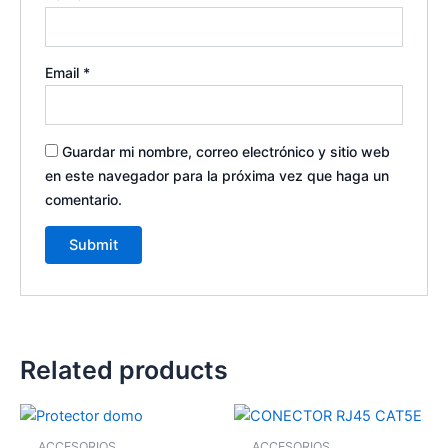
Email
*
Guardar mi nombre, correo electrónico y sitio web
en este navegador para la próxima vez que haga un
comentario.
Related products
ACCESORIOS
ACCESORIOS