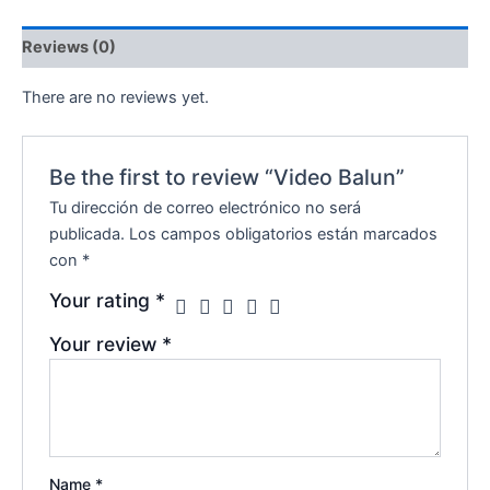
Reviews (0)
There are no reviews yet.
Be the first to review “Video Balun”
Tu dirección de correo electrónico no será
publicada.
Los campos obligatorios están marcados
con
*
Your rating
*
Your review
*
Name
*