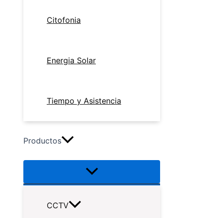
Citofonia
Energia Solar
Tiempo y Asistencia
Productos
CCTV