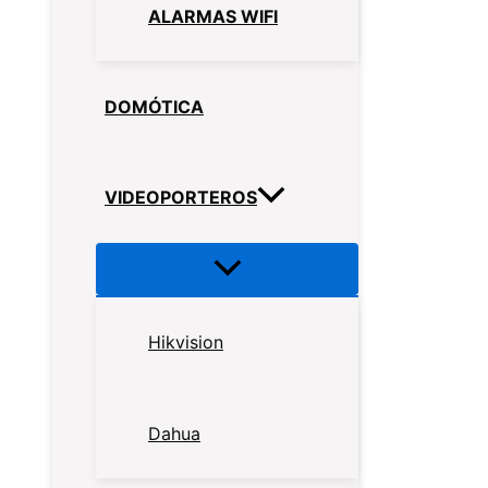
ALARMAS WIFI
DOMÓTICA
VIDEOPORTEROS
Hikvision
Dahua