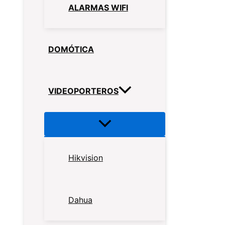
ALARMAS WIFI
DOMÓTICA
VIDEOPORTEROS
Hikvision
Dahua