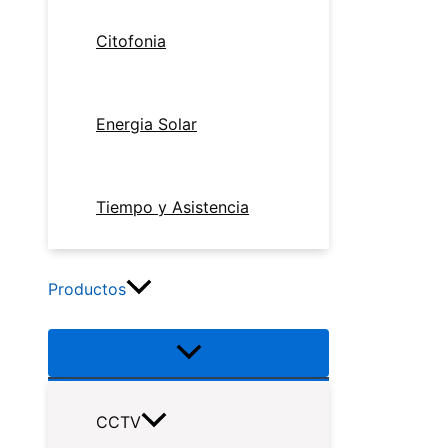
Citofonia
Energia Solar
Tiempo y Asistencia
Productos
CCTV