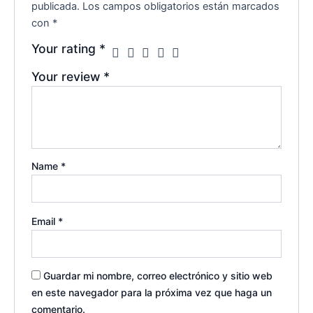
publicada.
Los campos obligatorios están marcados
con
*
Your rating
*
Your review
*
Name
*
Email
*
Guardar mi nombre, correo electrónico y sitio web
en este navegador para la próxima vez que haga un
comentario.