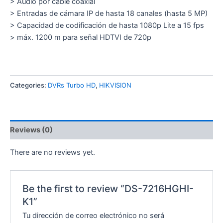
> Audio por cable coaxial
> Entradas de cámara IP de hasta 18 canales (hasta 5 MP)
> Capacidad de codificación de hasta 1080p Lite a 15 fps
> máx. 1200 m para señal HDTVI de 720p
Categories:
DVRs Turbo HD
,
HIKVISION
Reviews (0)
There are no reviews yet.
Be the first to review “DS-7216HGHI-
K1”
Tu dirección de correo electrónico no será