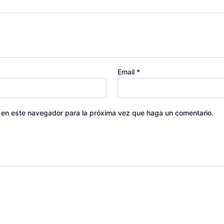
Email
*
b en este navegador para la próxima vez que haga un comentario.