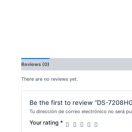
Reviews (0)
There are no reviews yet.
Be the first to review “DS-7208H
Tu dirección de correo electrónico no será pu
Your rating
*