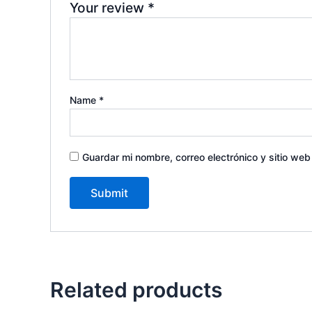
Your review
*
Name
*
Guardar mi nombre, correo electrónico y sitio we
Related products