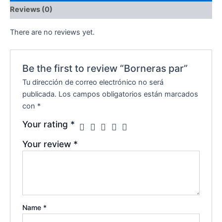
Reviews (0)
There are no reviews yet.
Be the first to review “Borneras par”
Tu dirección de correo electrónico no será
publicada.
Los campos obligatorios están marcados
con
*
Your rating
*
Your review
*
Name
*