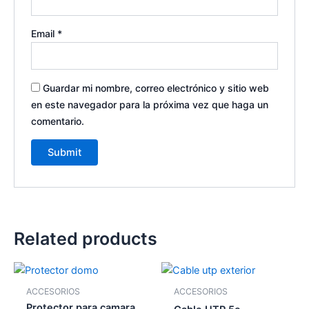
Email
*
Guardar mi nombre, correo electrónico y sitio web
en este navegador para la próxima vez que haga un
comentario.
Related products
ACCESORIOS
ACCESORIOS
Protector para camara