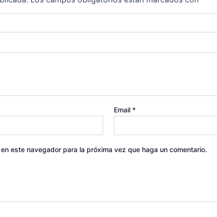
Email
*
b en este navegador para la próxima vez que haga un comentario.