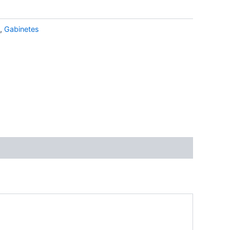
,
Gabinetes