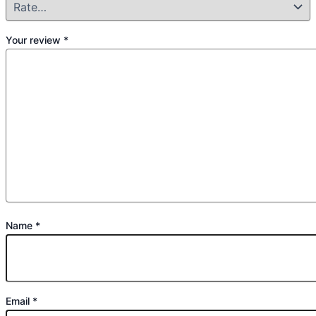
Your review
*
Name
*
Email
*