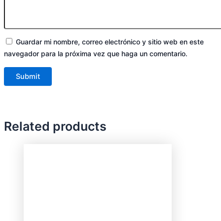
Guardar mi nombre, correo electrónico y sitio web en este
navegador para la próxima vez que haga un comentario.
Related products