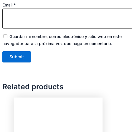
Email
*
Guardar mi nombre, correo electrónico y sitio web en este
navegador para la próxima vez que haga un comentario.
Related products