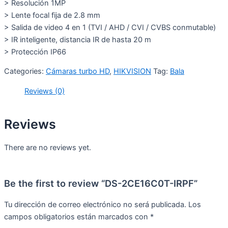
> Resolución 1MP
> Lente focal fija de 2.8 mm
> Salida de video 4 en 1 (TVI / AHD / CVI / CVBS conmutable)
> IR inteligente, distancia IR de hasta 20 m
> Protección IP66
Categories:
Cámaras turbo HD
,
HIKVISION
Tag:
Bala
Reviews (0)
Reviews
There are no reviews yet.
Be the first to review “DS-2CE16C0T-IRPF”
Tu dirección de correo electrónico no será publicada.
Los
campos obligatorios están marcados con
*