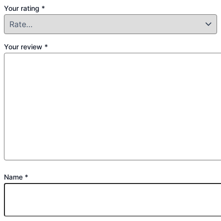
Your rating
*
Your review
*
Name
*