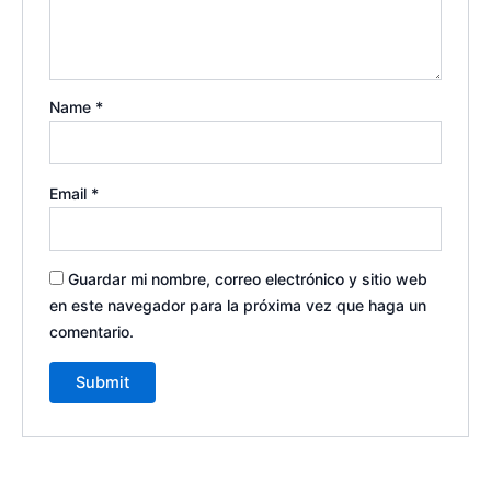
Name
*
Email
*
Guardar mi nombre, correo electrónico y sitio web
en este navegador para la próxima vez que haga un
comentario.