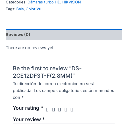
Categories:
Cámaras turbo HD
,
HIKVISION
Tags:
Bala
,
Color Vu
Reviews (0)
There are no reviews yet.
Be the first to review “DS-
2CE12DF3T-F(2.8MM)”
Tu dirección de correo electrónico no será
publicada.
Los campos obligatorios están marcados
con
*
Your rating
*
Your review
*