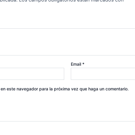
Email
*
b en este navegador para la próxima vez que haga un comentario.