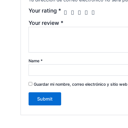
Your rating
*
Your review
*
Name
*
Guardar mi nombre, correo electrónico y sitio we