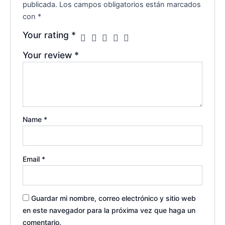
publicada.
Los campos obligatorios están marcados
con
*
Your rating
*
Your review
*
Name
*
Email
*
Guardar mi nombre, correo electrónico y sitio web
en este navegador para la próxima vez que haga un
comentario.