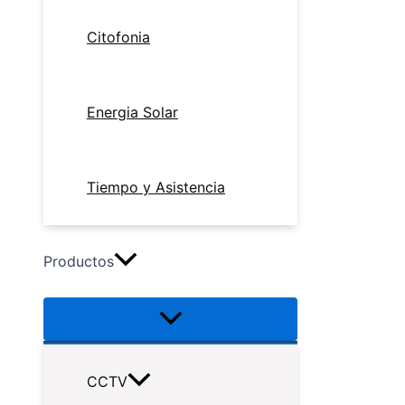
Citofonia
Energia Solar
Tiempo y Asistencia
Productos
CCTV