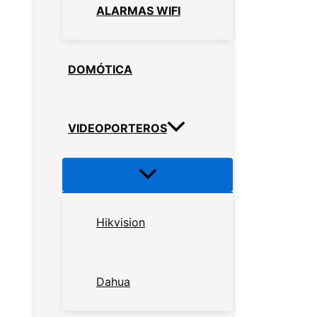
ALARMAS WIFI
DOMÓTICA
VIDEOPORTEROS
Hikvision
Dahua