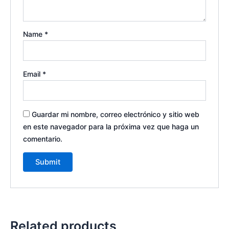
Name
*
Email
*
Guardar mi nombre, correo electrónico y sitio web
en este navegador para la próxima vez que haga un
comentario.
Related products