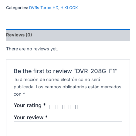
Categories:
DVRs Turbo HD
,
HIKLOOK
Reviews (0)
There are no reviews yet.
Be the first to review “DVR-208G-F1”
Tu dirección de correo electrónico no será
publicada.
Los campos obligatorios están marcados
con
*
Your rating
*
Your review
*