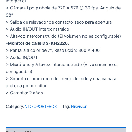
interperie)
> Cámara tipo pinhole de 720 x 576 @ 30 fps. Angulo de
98°
> Salida de relevador de contacto seco para apertura
> Audio IN/OUT interconstruido.
> Altavoz interconstruido (El volumen no es configurable)
-Monitor de calle DS-KH2220.
> Pantalla a color de 7″, Resolución: 800 x 400
> Audio IN/OUT
> Micrófono y Altavoz interconstruido (El volumen no es
configurable)
> Soporta el monitoreo del frente de calle y una cámara
análoga por monitor
> Garantía: 2 años
Category:
VIDEOPORTEROS
Tag:
Hikvision