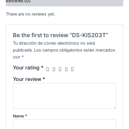
Reviews (0)
There are no reviews yet.
Be the first to review “DS-KIS203T”
Tu dirección de correo electrónico no será
publicada.
Los campos obligatorios están marcados
con
*
Your rating
*
Your review
*
Name
*