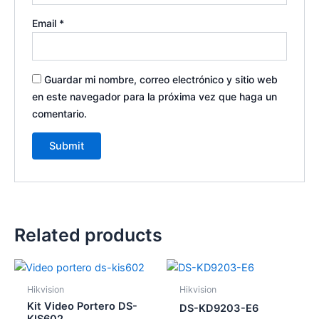
Email
*
Guardar mi nombre, correo electrónico y sitio web
en este navegador para la próxima vez que haga un
comentario.
Related products
Hikvision
Hikvision
Kit Video Portero DS-
DS-KD9203-E6