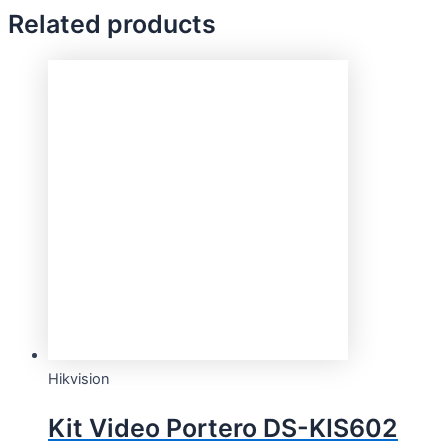
Related products
Hikvision
Kit Video Portero DS-KIS602