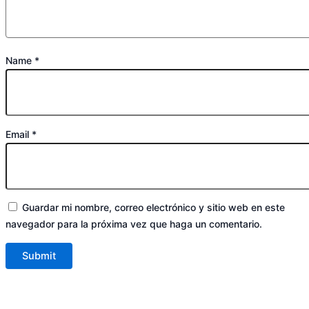
Name
*
Email
*
Guardar mi nombre, correo electrónico y sitio web en este
navegador para la próxima vez que haga un comentario.