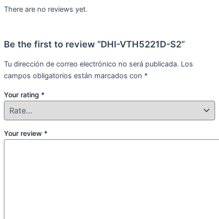
There are no reviews yet.
Be the first to review “DHI-VTH5221D-S2”
Tu dirección de correo electrónico no será publicada.
Los
campos obligatorios están marcados con
*
Your rating
*
Your review
*