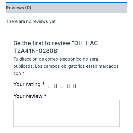
Reviews (0)
There are no reviews yet.
Be the first to review “DH-HAC-
T2A41N-0280B”
Tu dirección de correo electrónico no será
publicada.
Los campos obligatorios están marcados
con
*
Your rating
*
Your review
*