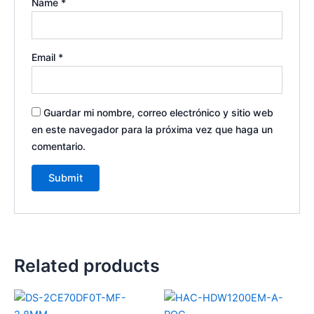
Name
*
Email
*
Guardar mi nombre, correo electrónico y sitio web
en este navegador para la próxima vez que haga un
comentario.
Related products