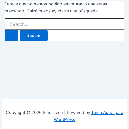
Parece que no hemos podido encontrar lo que estás
buscando. Quizá pueda ayudarte una búsqueda.
Copyright © 2026 Siner-tech | Powered by
Tema Astra para
WordPress